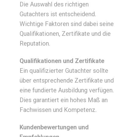
Die Auswahl des richtigen
Gutachters ist entscheidend.
Wichtige Faktoren sind dabei seine
Qualifikationen, Zertifikate und die
Reputation.
Qualifikationen und Zertifikate
Ein qualifizierter Gutachter sollte
über entsprechende Zertifikate und
eine fundierte Ausbildung verfügen.
Dies garantiert ein hohes Maß an
Fachwissen und Kompetenz.
Kundenbewertungen und