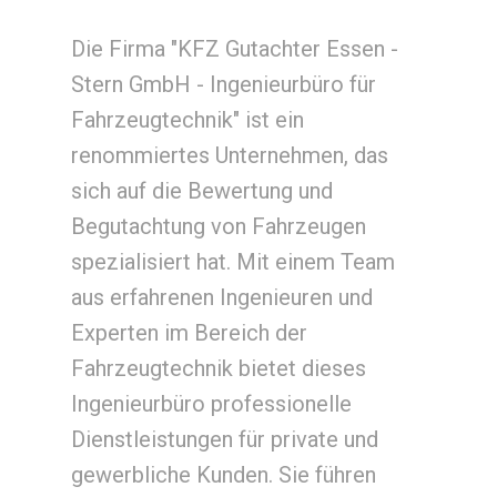
Die Firma "KFZ Gutachter Essen -
Stern GmbH - Ingenieurbüro für
Fahrzeugtechnik" ist ein
renommiertes Unternehmen, das
sich auf die Bewertung und
Begutachtung von Fahrzeugen
spezialisiert hat. Mit einem Team
aus erfahrenen Ingenieuren und
Experten im Bereich der
Fahrzeugtechnik bietet dieses
Ingenieurbüro professionelle
Dienstleistungen für private und
gewerbliche Kunden. Sie führen