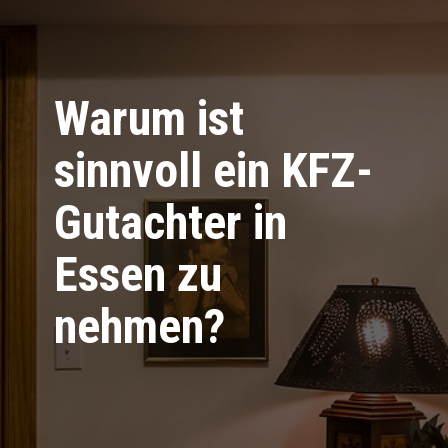
Warum ist
sinnvoll ein KFZ-
Gutachter in
Essen zu
nehmen?