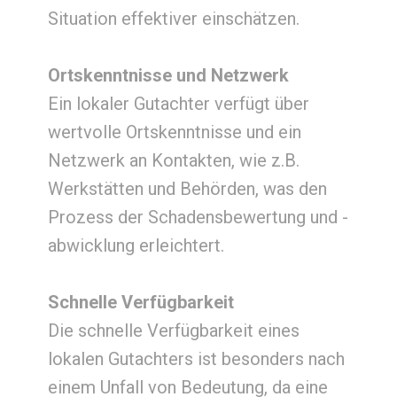
Situation effektiver einschätzen.
Ortskenntnisse und Netzwerk
Ein lokaler Gutachter verfügt über
wertvolle Ortskenntnisse und ein
Netzwerk an Kontakten, wie z.B.
Werkstätten und Behörden, was den
Prozess der Schadensbewertung und -
abwicklung erleichtert.
Schnelle Verfügbarkeit
Die schnelle Verfügbarkeit eines
lokalen Gutachters ist besonders nach
einem Unfall von Bedeutung, da eine