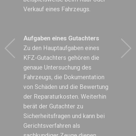
Verkauf eines Fahrzeugs.
Aufgaben eines Gutachters
Previous
Zu den Hauptaufgaben eines
KFZ-Gutachters gehören die
genaue Untersuchung des
Fahrzeugs, die Dokumentation
von Schäden und die Bewertung
der Reparaturkosten. Weiterhin
berät der Gutachter zu
Sicherheitsfragen und kann bei
Gerichtsverfahren als
sachkundiger Zeuge dienen