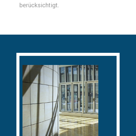
berücksichtigt.