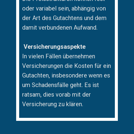
oder variabel sein, abhängig von
der Art des Gutachtens und dem
damit verbundenen Aufwand.
Versicherungsaspekte
In vielen Fällen übernehmen
Versicherungen die Kosten für ein
Gutachten, insbesondere wenn es
um Schadensfälle geht. Es ist
ratsam, dies vorab mit der
Versicherung zu klären.