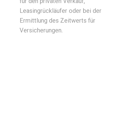
für den privaten Verkauf,
Leasingrückläufer oder bei der
Ermittlung des Zeitwerts für
Versicherungen.