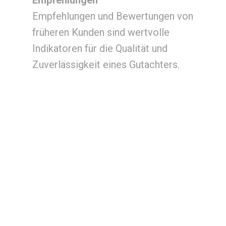
Empfehlungen
Empfehlungen und Bewertungen von
früheren Kunden sind wertvolle
Indikatoren für die Qualität und
Zuverlässigkeit eines Gutachters.