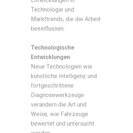
Entwicklungen in
Technologie und
Markttrends, die die Arbeit
beeinflussen.
Technologische
Entwicklungen
Neue Technologien wie
künstliche Intelligenz und
fortgeschrittene
Diagnosewerkzeuge
verändern die Art und
Weise, wie Fahrzeuge
bewertet und untersucht