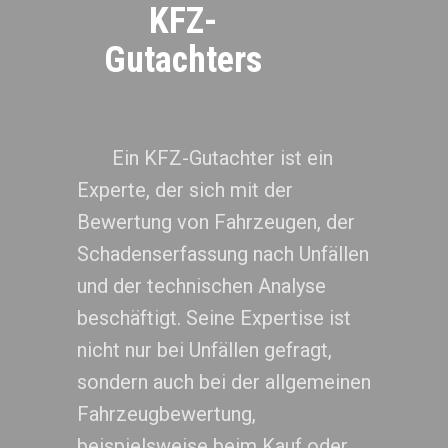
KFZ-
Gutachters
Ein KFZ-Gutachter ist ein
Experte, der sich mit der
Bewertung von Fahrzeugen, der
Schadenserfassung nach Unfällen
und der technischen Analyse
beschäftigt. Seine Expertise ist
nicht nur bei Unfällen gefragt,
sondern auch bei der allgemeinen
Fahrzeugbewertung,
beispielsweise beim Kauf oder