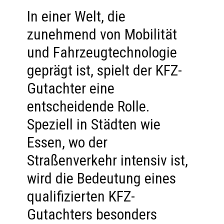
In einer Welt, die
zunehmend von Mobilität
und Fahrzeugtechnologie
geprägt ist, spielt der KFZ-
Gutachter eine
entscheidende Rolle.
Speziell in Städten wie
Essen, wo der
Straßenverkehr intensiv ist,
wird die Bedeutung eines
qualifizierten KFZ-
Gutachters besonders