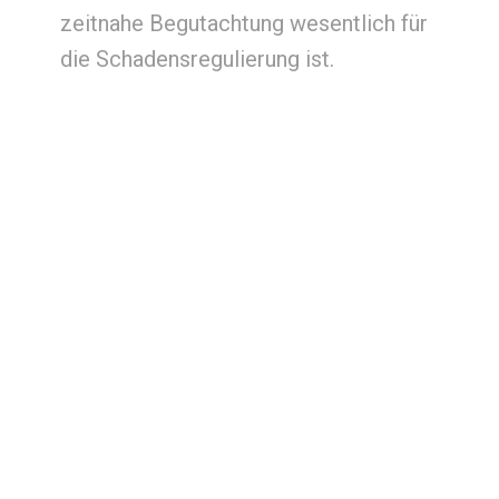
zeitnahe Begutachtung wesentlich für
die Schadensregulierung ist.