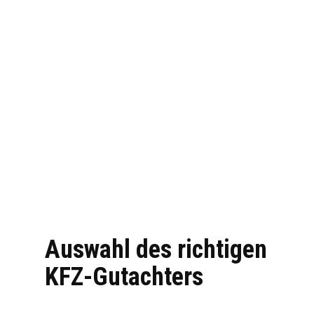
Auswahl des richtigen
KFZ-Gutachters