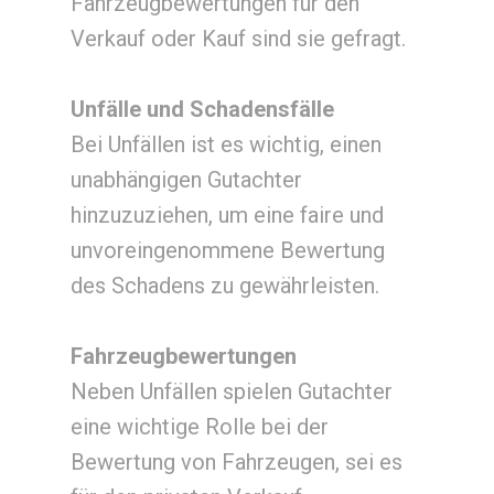
Fahrzeugbewertungen für den
Verkauf oder Kauf sind sie gefragt.
Unfälle und Schadensfälle
Bei Unfällen ist es wichtig, einen
unabhängigen Gutachter
hinzuzuziehen, um eine faire und
unvoreingenommene Bewertung
des Schadens zu gewährleisten.
Fahrzeugbewertungen
Neben Unfällen spielen Gutachter
eine wichtige Rolle bei der
Bewertung von Fahrzeugen, sei es