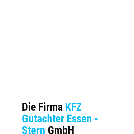
Die Firma
KFZ
Gutachter Essen -
Stern
GmbH