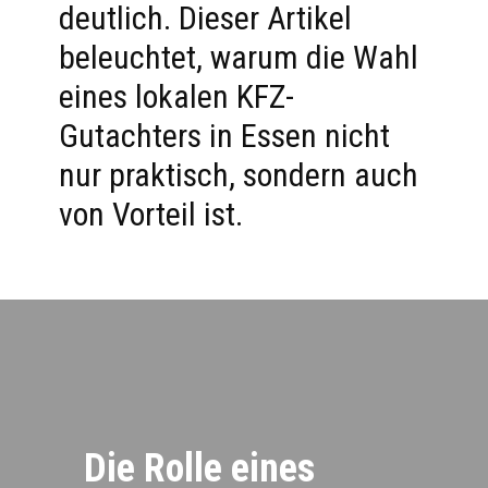
deutlich. Dieser Artikel
beleuchtet, warum die Wahl
eines lokalen KFZ-
Gutachters in Essen nicht
nur praktisch, sondern auch
von Vorteil ist.
Die Rolle eines