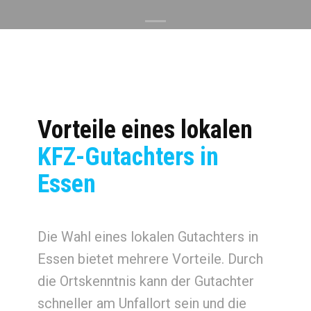
Vorteile eines lokalen
KFZ-Gutachters in
Essen
Die Wahl eines lokalen Gutachters in
Essen bietet mehrere Vorteile. Durch
die Ortskenntnis kann der Gutachter
schneller am Unfallort sein und die