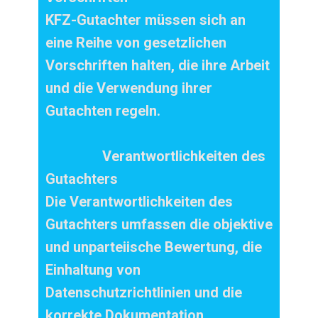
KFZ-Gutachter müssen sich an
eine Reihe von gesetzlichen
Vorschriften halten, die ihre Arbeit
und die Verwendung ihrer
Gutachten regeln.
Verantwortlichkeiten des
Gutachters
Die Verantwortlichkeiten des
Gutachters umfassen die objektive
und unparteiische Bewertung, die
Einhaltung von
Datenschutzrichtlinien und die
korrekte Dokumentation.