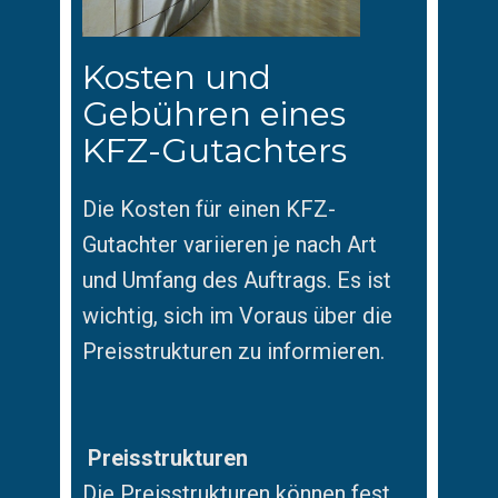
Kosten und
Gebühren eines
KFZ-Gutachters
Die Kosten für einen KFZ-
Gutachter variieren je nach Art
und Umfang des Auftrags. Es ist
wichtig, sich im Voraus über die
Preisstrukturen zu informieren.
Preisstrukturen
Die Preisstrukturen können fest