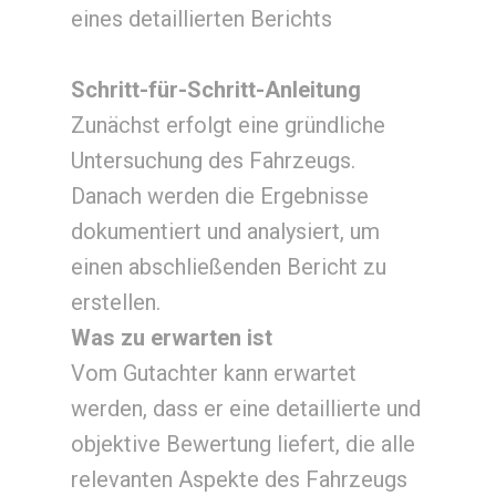
eines detaillierten Berichts
Schritt-für-Schritt-Anleitung
Zunächst erfolgt eine gründliche
Untersuchung des Fahrzeugs.
Danach werden die Ergebnisse
dokumentiert und analysiert, um
einen abschließenden Bericht zu
erstellen.
Was zu erwarten ist
Vom Gutachter kann erwartet
werden, dass er eine detaillierte und
objektive Bewertung liefert, die alle
relevanten Aspekte des Fahrzeugs