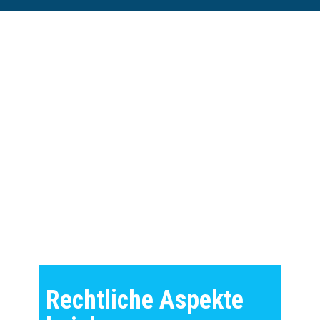
Rechtliche Aspekte