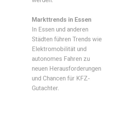
werden.
Markttrends in Essen
In Essen und anderen
Städten führen Trends wie
Elektromobilität und
autonomes Fahren zu
neuen Herausforderungen
und Chancen für KFZ-
Gutachter.