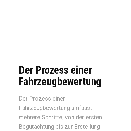
Der Prozess einer
Fahrzeugbewertung
Der Prozess einer
Fahrzeugbewertung umfasst
mehrere Schritte, von der ersten
Begutachtung bis zur Erstellung