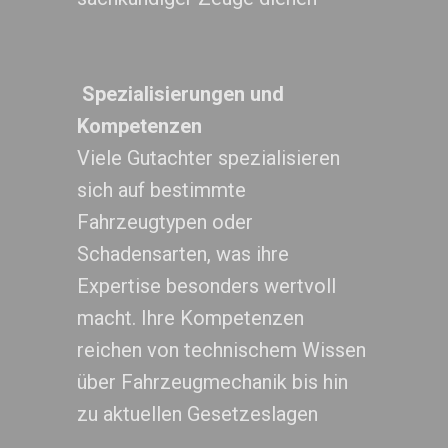
Spezialisierungen und
Kompetenzen
Viele Gutachter spezialisieren
sich auf bestimmte
Fahrzeugtypen oder
Schadensarten, was ihre
Expertise besonders wertvoll
macht. Ihre Kompetenzen
reichen von technischem Wissen
über Fahrzeugmechanik bis hin
zu aktuellen Gesetzeslagen